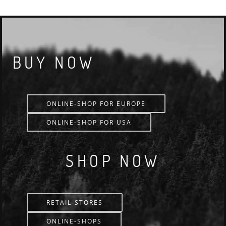
BUY NOW
ONLINE-SHOP FOR EUROPE
ONLINE-SHOP FOR USA
SHOP NOW
RETAIL-STORES
ONLINE-SHOPS