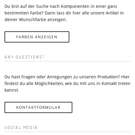
Du bist auf der Suche nach Komponenten in einer ganz
bestimmten Farbe? Dann lass dir hier alle unsere Artikel in
deiner Wunschfarbe anzeigen.
FARBEN ANZEIGEN
ANY QUESTIONS?
Du hast Fragen oder Anregungen zu unseren Produkten? Hier
findest du alle Möglichkeiten, wie du mit uns in Kontakt treten
kannst.
KONTAKTFORMULAR
SOCIAL MEDIA