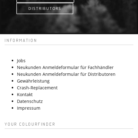
DISTRIBUTORS
INFORMATION
Jobs
Neukunden Anmeldeformular für Fachhändler
Neukunden Anmeldeformular für Distributoren
Gewährleistung
Crash-Replacement
Kontakt
Datenschutz
Impressum
YOUR COLOURFINDER