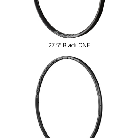
27.5" Black ONE