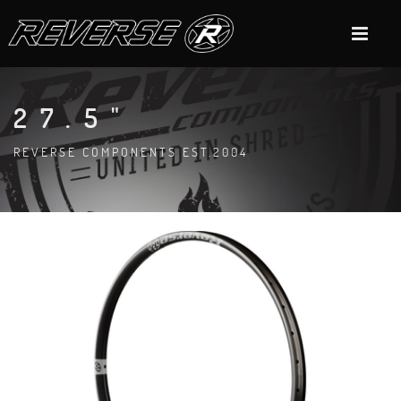
27.5"
REVERSE COMPONENTS EST.2004