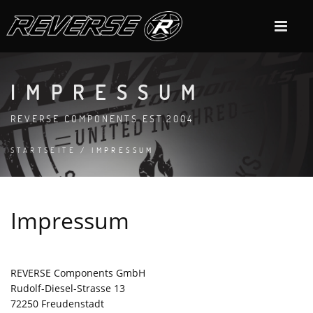
IMPRESSUM
REVERSE COMPONENTS EST.2004
STARTSEITE
/ IMPRESSUM
Impressum
REVERSE Components GmbH
Rudolf-Diesel-Strasse 13
72250 Freudenstadt