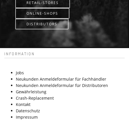
RETAIL-STORES
ONLINE-SHOPS
DISTRIBUTORS
INFORMATION
Jobs
Neukunden Anmeldeformular für Fachhändler
Neukunden Anmeldeformular für Distributoren
Gewährleistung
Crash-Replacement
Kontakt
Datenschutz
Impressum