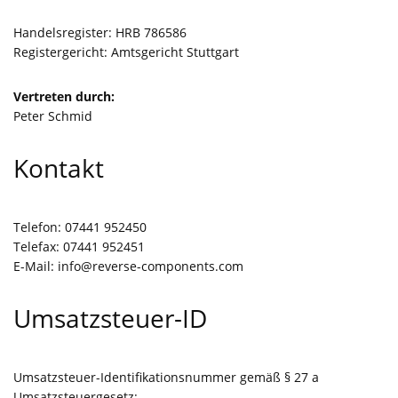
Handelsregister: HRB 786586
Registergericht: Amtsgericht Stuttgart
Vertreten durch:
Peter Schmid
Kontakt
Telefon: 07441 952450
Telefax: 07441 952451
E-Mail:
info@reverse-components.com
Umsatzsteuer-ID
Umsatzsteuer-Identifikationsnummer gemäß § 27 a
Umsatzsteuergesetz: