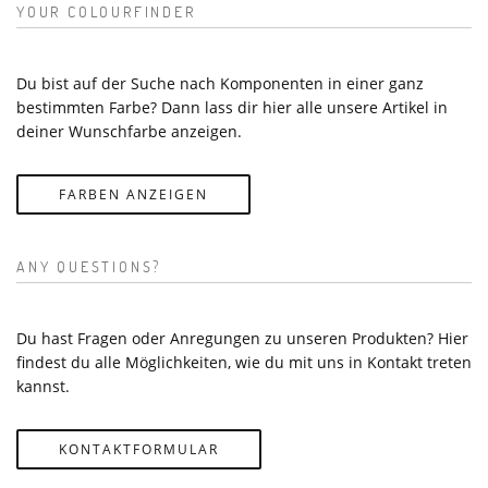
YOUR COLOURFINDER
Du bist auf der Suche nach Komponenten in einer ganz
bestimmten Farbe? Dann lass dir hier alle unsere Artikel in
deiner Wunschfarbe anzeigen.
FARBEN ANZEIGEN
ANY QUESTIONS?
Du hast Fragen oder Anregungen zu unseren Produkten? Hier
findest du alle Möglichkeiten, wie du mit uns in Kontakt treten
kannst.
KONTAKTFORMULAR