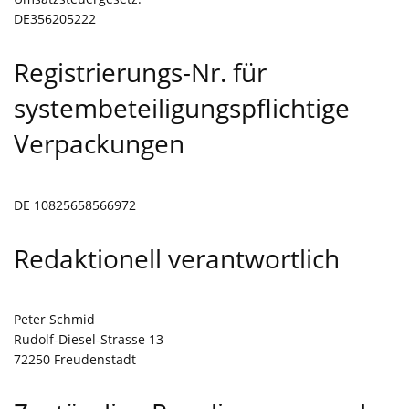
DE356205222
Registrierungs-Nr. für
systembeteiligungspflichtige
Verpackungen
DE 10825658566972
Redaktionell verantwortlich
Peter Schmid
Rudolf-Diesel-Strasse 13
72250 Freudenstadt