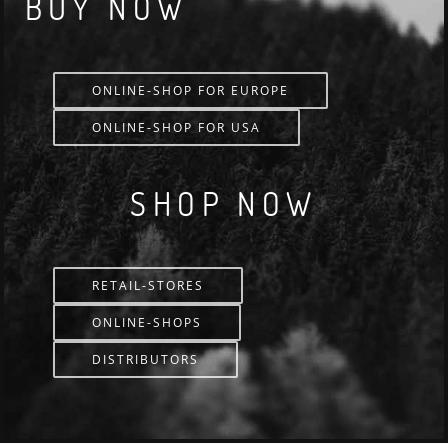
BUY NOW
ONLINE-SHOP FOR EUROPE
ONLINE-SHOP FOR USA
SHOP NOW
RETAIL-STORES
ONLINE-SHOPS
DISTRIBUTORS