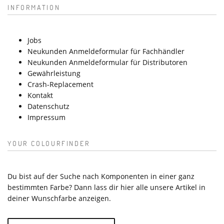
INFORMATION
Jobs
Neukunden Anmeldeformular für Fachhändler
Neukunden Anmeldeformular für Distributoren
Gewährleistung
Crash-Replacement
Kontakt
Datenschutz
Impressum
YOUR COLOURFINDER
Du bist auf der Suche nach Komponenten in einer ganz
bestimmten Farbe? Dann lass dir hier alle unsere Artikel in
deiner Wunschfarbe anzeigen.