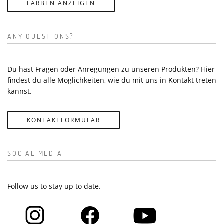
FARBEN ANZEIGEN
ANY QUESTIONS?
Du hast Fragen oder Anregungen zu unseren Produkten? Hier
findest du alle Möglichkeiten, wie du mit uns in Kontakt treten
kannst.
KONTAKTFORMULAR
SOCIAL MEDIA
Follow us to stay up to date.