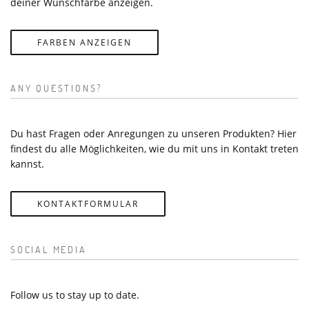
deiner Wunschfarbe anzeigen.
FARBEN ANZEIGEN
ANY QUESTIONS?
Du hast Fragen oder Anregungen zu unseren Produkten? Hier
findest du alle Möglichkeiten, wie du mit uns in Kontakt treten
kannst.
KONTAKTFORMULAR
SOCIAL MEDIA
Follow us to stay up to date.