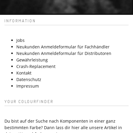
INFORMATION
Jobs
Neukunden Anmeldeformular für Fachhändler
Neukunden Anmeldeformular für Distributoren
Gewährleistung
Crash-Replacement
Kontakt
Datenschutz
Impressum
YOUR COLOURFINDER
Du bist auf der Suche nach Komponenten in einer ganz
bestimmten Farbe? Dann lass dir hier alle unsere Artikel in