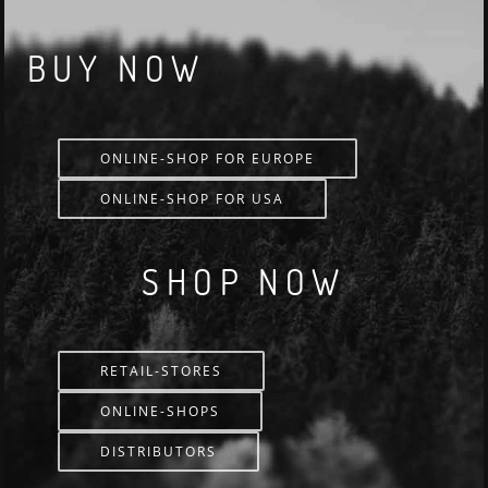
BUY NOW
ONLINE-SHOP FOR EUROPE
ONLINE-SHOP FOR USA
SHOP NOW
RETAIL-STORES
ONLINE-SHOPS
DISTRIBUTORS