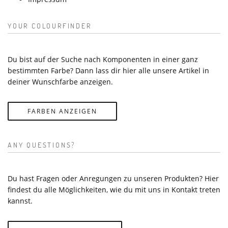
YOUR COLOURFINDER
Du bist auf der Suche nach Komponenten in einer ganz
bestimmten Farbe? Dann lass dir hier alle unsere Artikel in
deiner Wunschfarbe anzeigen.
FARBEN ANZEIGEN
ANY QUESTIONS?
Du hast Fragen oder Anregungen zu unseren Produkten? Hier
findest du alle Möglichkeiten, wie du mit uns in Kontakt treten
kannst.