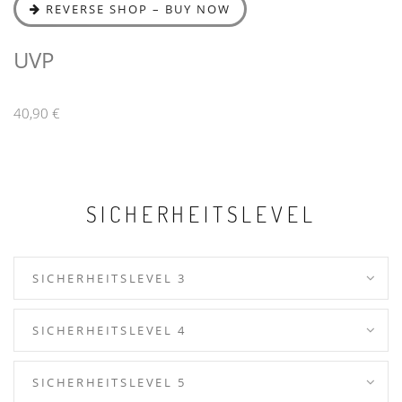
REVERSE SHOP – BUY NOW
UVP
40,90 €
SICHERHEITSLEVEL
SICHERHEITSLEVEL 3
SICHERHEITSLEVEL 4
SICHERHEITSLEVEL 5