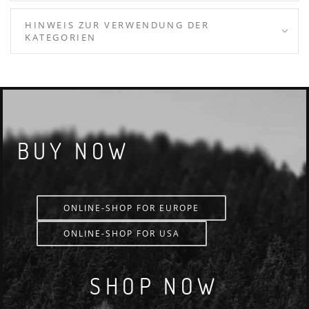
HINWEIS ZUR VERWENDUNG DER
KATEGORIEN
BUY NOW
ONLINE-SHOP FOR EUROPE
ONLINE-SHOP FOR USA
SHOP NOW