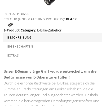
PART-NO:
30795
COLOUR (FIND MATCHING PRODUCTS):
BLACK
E-Product Category
:
E-Bike-Zubehör
BESCHREIBUNG
EIGENSCHAFTEN
EXTRAS
Unser E-Seismic Ergo Griff wurde entwickelt, um die
Bedürfnisse von E-Bikern zu erfüllen!
Durch die erhöhte Reichweite bei E-Bikes, steigert sich die
Summe an Erschütterungen am Lenker erheblich, da die
Touren deutlich länger und ausgedehnter werden. Deshalb
kommen die hervorragenden Dämpfungseigenschaften und