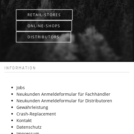
RETAIL-STORES
ONLINE-SHOPS
DISTRIBUTORS
INFORMATION
Jobs
Neukunden Anmeldeformular für Fachhändler
Neukunden Anmeldeformular für Distributoren
Gewährleistung
Crash-Replacement
Kontakt
Datenschutz
Impressum