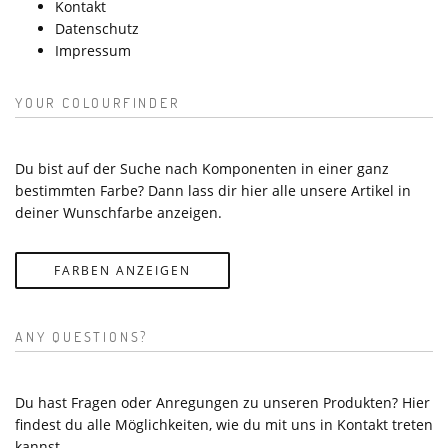
Kontakt
Datenschutz
Impressum
YOUR COLOURFINDER
Du bist auf der Suche nach Komponenten in einer ganz
bestimmten Farbe? Dann lass dir hier alle unsere Artikel in
deiner Wunschfarbe anzeigen.
FARBEN ANZEIGEN
ANY QUESTIONS?
Du hast Fragen oder Anregungen zu unseren Produkten? Hier
findest du alle Möglichkeiten, wie du mit uns in Kontakt treten
kannst.