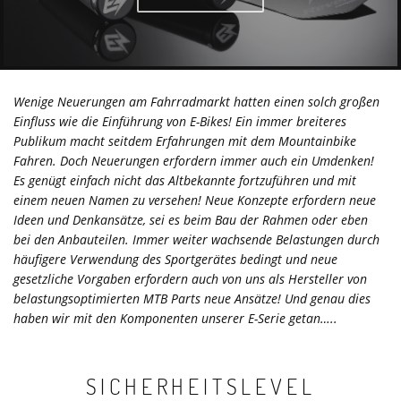
Wenige Neuerungen am Fahrradmarkt hatten einen solch großen
Einfluss wie die Einführung von E-Bikes! Ein immer breiteres
Publikum macht seitdem Erfahrungen mit dem Mountainbike
Fahren. Doch Neuerungen erfordern immer auch ein Umdenken!
Es genügt einfach nicht das Altbekannte fortzuführen und mit
einem neuen Namen zu versehen! Neue Konzepte erfordern neue
Ideen und Denkansätze, sei es beim Bau der Rahmen oder eben
bei den Anbauteilen. Immer weiter wachsende Belastungen durch
häufigere Verwendung des Sportgerätes bedingt und neue
gesetzliche Vorgaben erfordern auch von uns als Hersteller von
belastungsoptimierten MTB Parts neue Ansätze! Und genau dies
haben wir mit den Komponenten unserer E-Serie getan…..
SICHERHEITSLEVEL