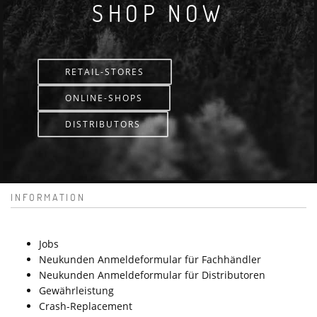
SHOP NOW
RETAIL-STORES
ONLINE-SHOPS
DISTRIBUTORS
INFORMATION
Jobs
Neukunden Anmeldeformular für Fachhändler
Neukunden Anmeldeformular für Distributoren
Gewährleistung
Crash-Replacement