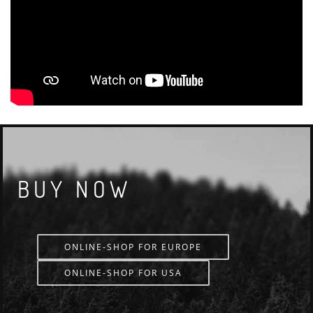
BUY NOW
ONLINE-SHOP FOR EUROPE
ONLINE-SHOP FOR USA