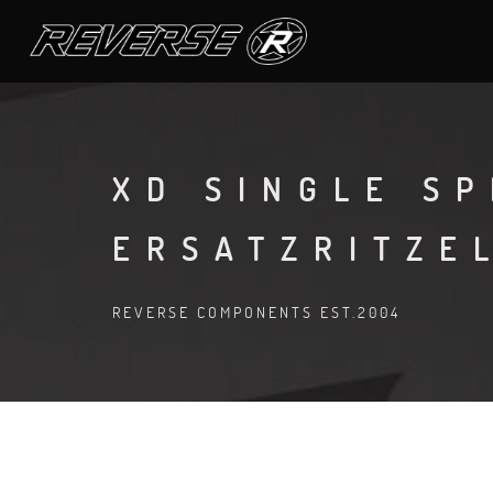
XD SINGLE S
ERSATZRITZEL
REVERSE COMPONENTS EST.2004