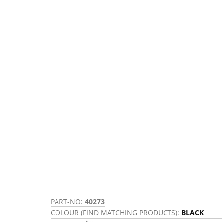
PART-NO:
40273
COLOUR (FIND MATCHING PRODUCTS):
BLACK