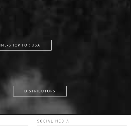
INE-SHOP FOR USA
DISTRIBUTORS
SOCIAL MEDIA