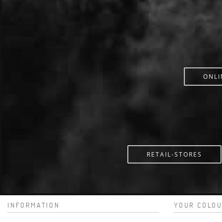
ONLI
RETAIL-STORES
INFORMATION
YOUR COLOU