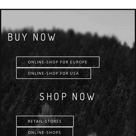
BUY NOW
ONLINE-SHOP FOR EUROPE
ONLINE-SHOP FOR USA
SHOP NOW
RETAIL-STORES
ONLINE-SHOPS