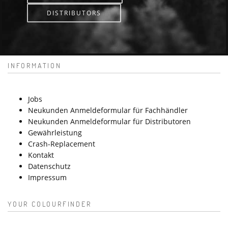
DISTRIBUTORS
INFORMATION
Jobs
Neukunden Anmeldeformular für Fachhändler
Neukunden Anmeldeformular für Distributoren
Gewährleistung
Crash-Replacement
Kontakt
Datenschutz
Impressum
YOUR COLOURFINDER