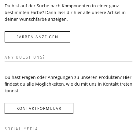
Du bist auf der Suche nach Komponenten in einer ganz
bestimmten Farbe? Dann lass dir hier alle unsere Artikel in
deiner Wunschfarbe anzeigen.
FARBEN ANZEIGEN
ANY QUESTIONS?
Du hast Fragen oder Anregungen zu unseren Produkten? Hier
findest du alle Möglichkeiten, wie du mit uns in Kontakt treten
kannst.
KONTAKTFORMULAR
SOCIAL MEDIA