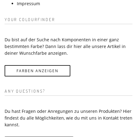
Impressum
YOUR COLOURFINDER
Du bist auf der Suche nach Komponenten in einer ganz
bestimmten Farbe? Dann lass dir hier alle unsere Artikel in
deiner Wunschfarbe anzeigen.
FARBEN ANZEIGEN
ANY QUESTIONS?
Du hast Fragen oder Anregungen zu unseren Produkten? Hier
findest du alle Möglichkeiten, wie du mit uns in Kontakt treten
kannst.