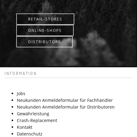
RETAIL-STORES
ONLINE-SHOPS
DISTRIBUTORS
INFORMATION
Jobs
Neukunden Anmeldeformular für Fachhändler
Neukunden Anmeldeformular für Distributoren
Gewährleistung
Crash-Replacement
Kontakt
Datenschutz