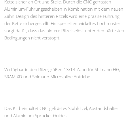
Kette sicher an Ort und Stelle. Durch die CNC gefrästen
Aluminium-Führungsscheiben in Kombination mit dem neuen
Zahn-Design des hinteren Ritzels wird eine präzise Führung
der Kette sichergestellt. Ein speziell entwickeltes Lochmuster
sorgt dafür, dass das hintere Ritzel selbst unter den härtesten
Bedingungen nicht verstopft.
Verfügbar in den Ritzelgrößen 13/14 Zahn für Shimano HG,
SRAM XD und Shimano Microspline Antriebe.
Das Kit beinhaltet CNC-gefrästes Stahlritzel, Abstandshalter
und Aluminium Sprocket Guides.