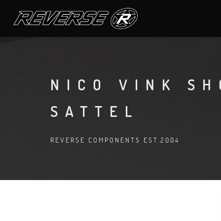
NICO VINK S
SATTEL
REVERSE COMPONENTS EST.2004