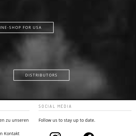
INE-SHOP FOR USA
DISTRIBUTORS
SOCIAL MEDIA
en zu unseren
Follow us to stay up to date.
in Kontakt