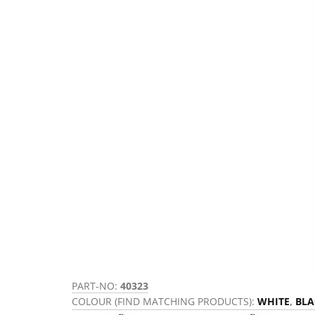
PART-NO:
40323
COLOUR (FIND MATCHING PRODUCTS):
WHITE
,
BLA