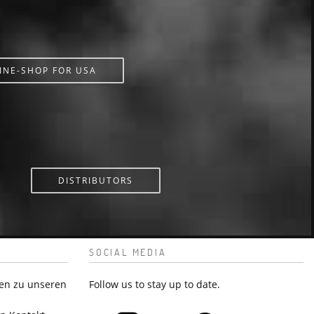
INE-SHOP FOR USA
DISTRIBUTORS
SOCIAL MEDIA
en zu unseren
Follow us to stay up to date.