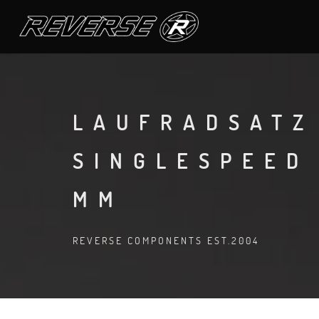
LAUFRADSATZ
SINGLESPEED
MM
REVERSE COMPONENTS EST.2004