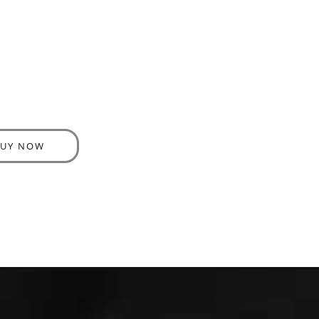
BUY NOW