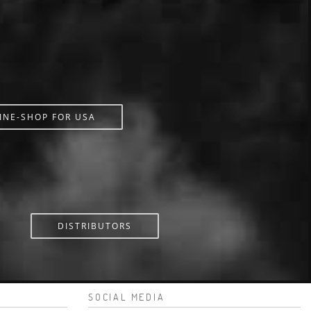
INE-SHOP FOR USA
DISTRIBUTORS
SOCIAL MEDIA