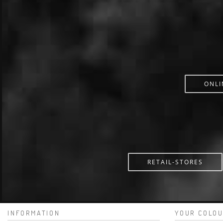
ONLI
RETAIL-STORES
INFORMATION
YOUR COLOU