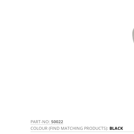
PART-NO:
50022
COLOUR (FIND MATCHING PRODUCTS):
BLACK