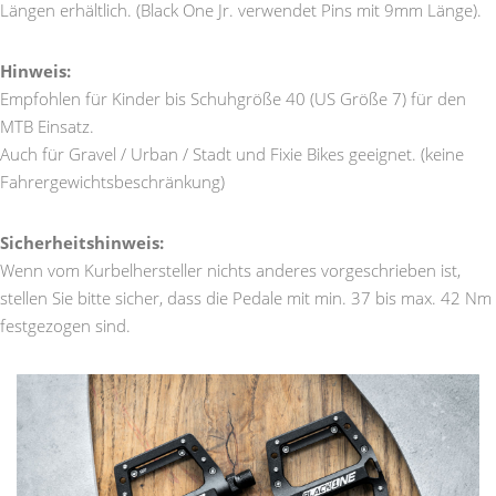
Längen erhältlich. (Black One Jr. verwendet Pins mit 9mm Länge).
Hinweis:
Empfohlen für Kinder bis Schuhgröße 40 (US Größe 7) für den
MTB Einsatz.
Auch für Gravel / Urban / Stadt und Fixie Bikes geeignet. (keine
Fahrergewichtsbeschränkung)
Sicherheitshinweis:
Wenn vom Kurbelhersteller nichts anderes vorgeschrieben ist,
stellen Sie bitte sicher, dass die Pedale mit min. 37 bis max. 42 Nm
festgezogen sind.