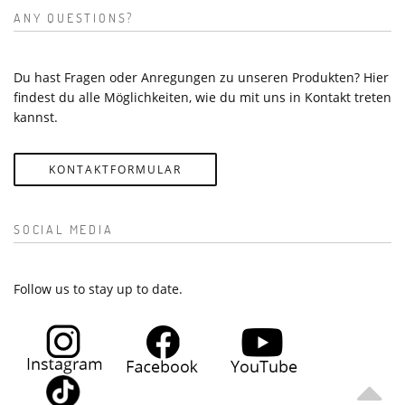
ANY QUESTIONS?
Du hast Fragen oder Anregungen zu unseren Produkten? Hier
findest du alle Möglichkeiten, wie du mit uns in Kontakt treten
kannst.
KONTAKTFORMULAR
SOCIAL MEDIA
Follow us to stay up to date.