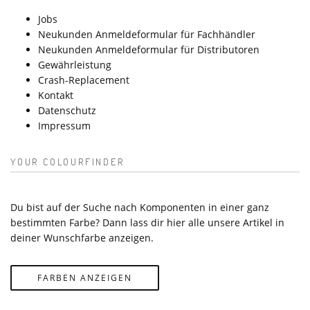
Jobs
Neukunden Anmeldeformular für Fachhändler
Neukunden Anmeldeformular für Distributoren
Gewährleistung
Crash-Replacement
Kontakt
Datenschutz
Impressum
YOUR COLOURFINDER
Du bist auf der Suche nach Komponenten in einer ganz
bestimmten Farbe? Dann lass dir hier alle unsere Artikel in
deiner Wunschfarbe anzeigen.
FARBEN ANZEIGEN