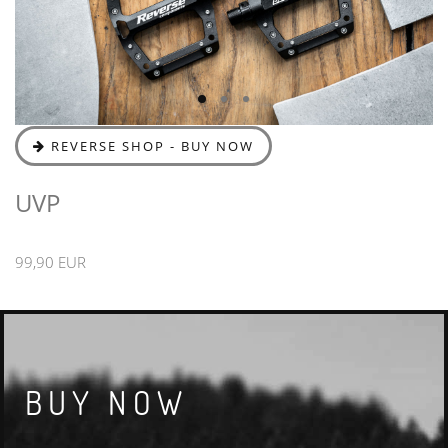
REVERSE SHOP - BUY NOW
UVP
99,90 EUR
BUY NOW