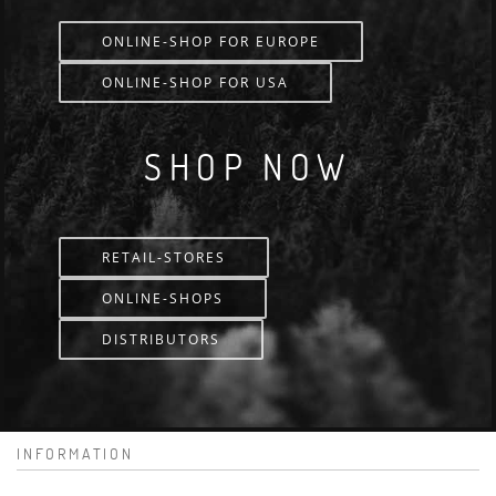
ONLINE-SHOP FOR EUROPE
ONLINE-SHOP FOR USA
SHOP NOW
RETAIL-STORES
ONLINE-SHOPS
DISTRIBUTORS
INFORMATION