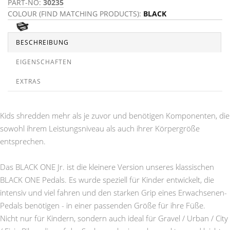
PART-NO:
30235
COLOUR (FIND MATCHING PRODUCTS):
BLACK
BESCHREIBUNG
EIGENSCHAFTEN
EXTRAS
Kids shredden mehr als je zuvor und benötigen Komponenten, die
sowohl ihrem Leistungsniveau als auch ihrer Körpergröße
entsprechen.
Das BLACK ONE Jr. ist die kleinere Version unseres klassischen
BLACK ONE Pedals. Es wurde speziell für Kinder entwickelt, die
intensiv und viel fahren und den starken Grip eines Erwachsenen-
Pedals benötigen - in einer passenden Größe für ihre Füße.
Nicht nur für Kindern, sondern auch ideal für Gravel / Urban / City