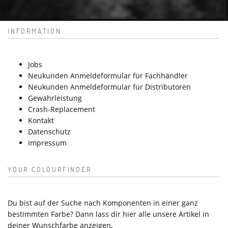
INFORMATION
Jobs
Neukunden Anmeldeformular für Fachhändler
Neukunden Anmeldeformular für Distributoren
Gewährleistung
Crash-Replacement
Kontakt
Datenschutz
Impressum
YOUR COLOURFINDER
Du bist auf der Suche nach Komponenten in einer ganz
bestimmten Farbe? Dann lass dir hier alle unsere Artikel in
deiner Wunschfarbe anzeigen.