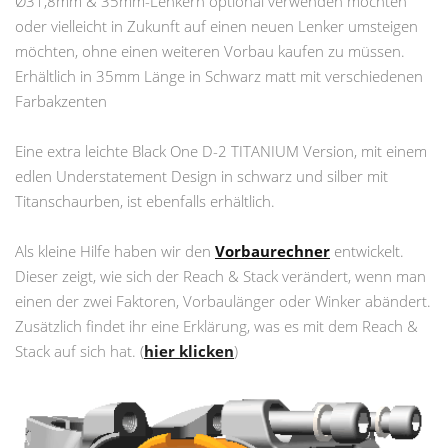
Ø31,8mm & 35mm-Lenkern optional verwenden möchten
oder vielleicht in Zukunft auf einen neuen Lenker umsteigen
möchten, ohne einen weiteren Vorbau kaufen zu müssen.
Erhältlich in 35mm Länge in Schwarz matt mit verschiedenen
Farbakzenten
Eine extra leichte Black One D-2 TITANIUM Version, mit einem
edlen Understatement Design in schwarz und silber mit
Titanschaurben, ist ebenfalls erhältlich.
Als kleine Hilfe haben wir den
Vorbaurechner
entwickelt.
Dieser zeigt, wie sich der Reach & Stack verändert, wenn man
einen der zwei Faktoren, Vorbaulänger oder Winker abändert.
Zusätzlich findet ihr eine Erklärung, was es mit dem Reach &
Stack auf sich hat. (
hier klicken
)