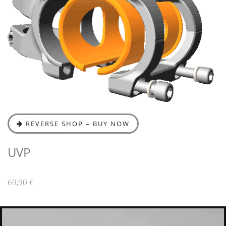
REVERSE SHOP – BUY NOW
UVP
69,90 €