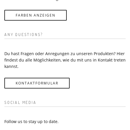
FARBEN ANZEIGEN
ANY QUESTIONS?
Du hast Fragen oder Anregungen zu unseren Produkten? Hier
findest du alle Möglichkeiten, wie du mit uns in Kontakt treten
kannst.
KONTAKTFORMULAR
SOCIAL MEDIA
Follow us to stay up to date.