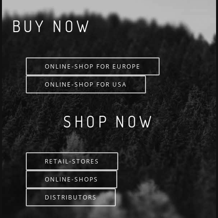
BUY NOW
ONLINE-SHOP FOR EUROPE
ONLINE-SHOP FOR USA
SHOP NOW
RETAIL-STORES
ONLINE-SHOPS
DISTRIBUTORS