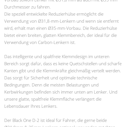
Durchmesser zu fahren.
Die speziell entwickelte Reduzierhülse ermöglicht die
Verwendung von Ø31,8-mm-Lenkern und wenn sie entfernt
wird, erhält man einen Ø35-mm-Vorbau. Die Reduzierhülse
bietet einen breiten, glatten Klemmbereich, der ideal für die
Verwendung von Carbon-Lenkern ist.
Das intelligente und spaltfreie Klemmdesign im unteren
Bereich sorgt dafür, dass es keine Quetschstellen und scharfe
Kanten gibt und die Klemmkräfte gleichmäßig verteilt werden.
Das sorgt für Sicherheit und optimale technische
Bedingungen. Denn die meisten Belastungen und
Kerbwirkungen befinden sich immer unten am Lenker. Und
unsere glatte, spaltfreie Klemmfläche verlängert die
Lebensdauer Ihres Lenkers.
Der Black One D-2 ist ideal für Fahrer, die gerne beide