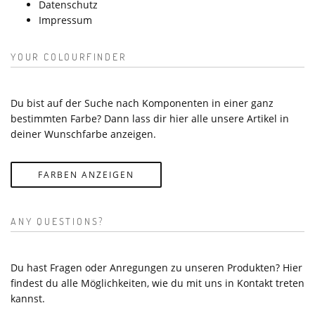
Datenschutz
Impressum
YOUR COLOURFINDER
Du bist auf der Suche nach Komponenten in einer ganz
bestimmten Farbe? Dann lass dir hier alle unsere Artikel in
deiner Wunschfarbe anzeigen.
FARBEN ANZEIGEN
ANY QUESTIONS?
Du hast Fragen oder Anregungen zu unseren Produkten? Hier
findest du alle Möglichkeiten, wie du mit uns in Kontakt treten
kannst.