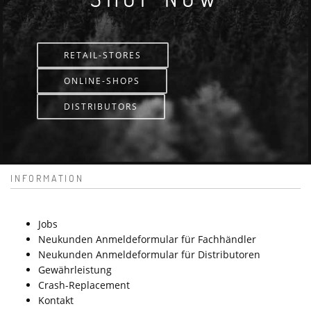
RETAIL-STORES
ONLINE-SHOPS
DISTRIBUTORS
INFORMATION
Jobs
Neukunden Anmeldeformular für Fachhändler
Neukunden Anmeldeformular für Distributoren
Gewährleistung
Crash-Replacement
Kontakt