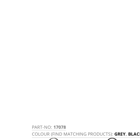
PART-NO:
17078
COLOUR (FIND MATCHING PRODUCTS):
GREY
,
BLAC