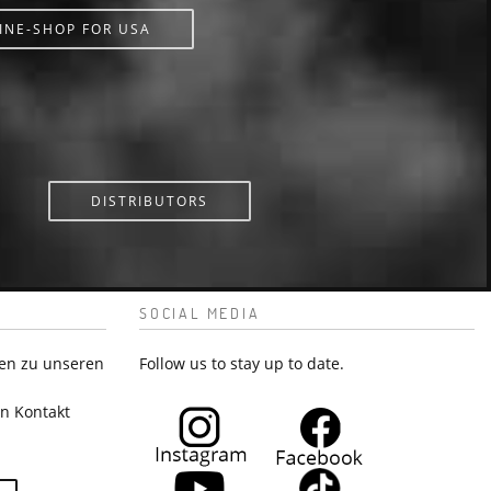
INE-SHOP FOR USA
DISTRIBUTORS
SOCIAL MEDIA
en zu unseren
Follow us to stay up to date.
in Kontakt