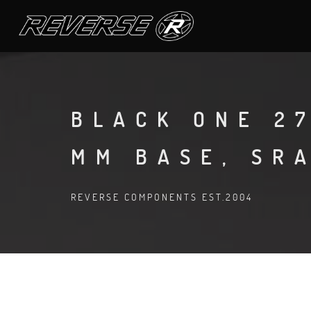
BLACK ONE 27
MM BASE, SR
REVERSE COMPONENTS EST.2004