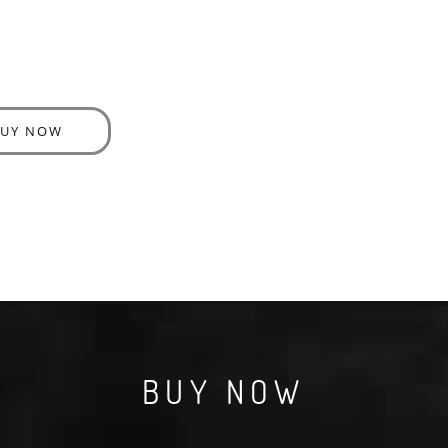
BUY NOW
BUY NOW