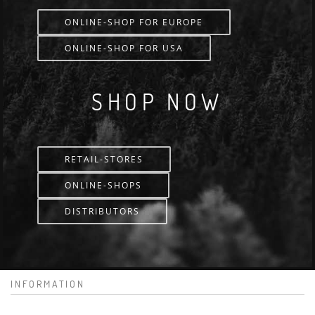
ONLINE-SHOP FOR EUROPE
ONLINE-SHOP FOR USA
SHOP NOW
RETAIL-STORES
ONLINE-SHOPS
DISTRIBUTORS
INFORMATION