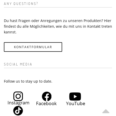
ANY QUESTIONS?
Du hast Fragen oder Anregungen zu unseren Produkten? Hier
findest du alle Möglichkeiten, wie du mit uns in Kontakt treten
kannst.
KONTAKTFORMULAR
SOCIAL MEDIA
Follow us to stay up to date.