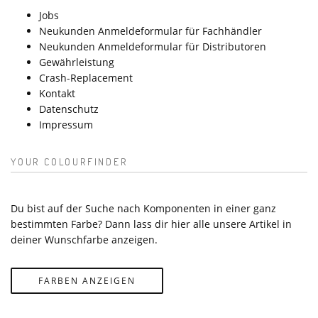
Jobs
Neukunden Anmeldeformular für Fachhändler
Neukunden Anmeldeformular für Distributoren
Gewährleistung
Crash-Replacement
Kontakt
Datenschutz
Impressum
YOUR COLOURFINDER
Du bist auf der Suche nach Komponenten in einer ganz
bestimmten Farbe? Dann lass dir hier alle unsere Artikel in
deiner Wunschfarbe anzeigen.
FARBEN ANZEIGEN