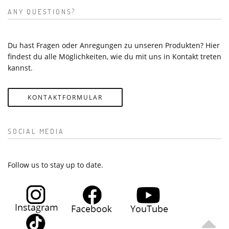
ANY QUESTIONS?
Du hast Fragen oder Anregungen zu unseren Produkten? Hier
findest du alle Möglichkeiten, wie du mit uns in Kontakt treten
kannst.
KONTAKTFORMULAR
SOCIAL MEDIA
Follow us to stay up to date.