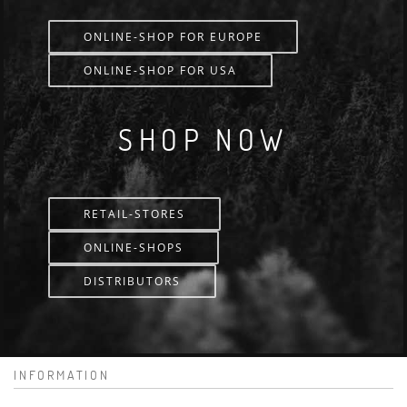
ONLINE-SHOP FOR EUROPE
ONLINE-SHOP FOR USA
SHOP NOW
RETAIL-STORES
ONLINE-SHOPS
DISTRIBUTORS
INFORMATION