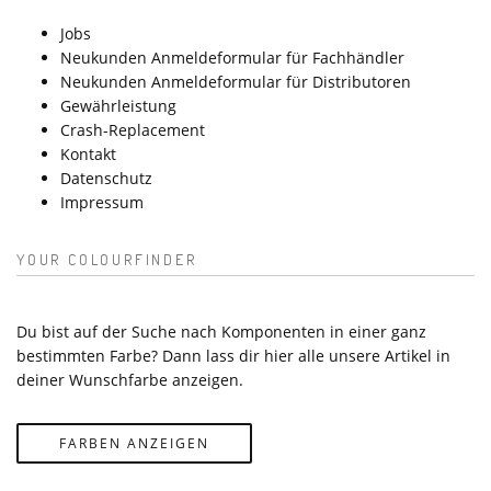
Jobs
Neukunden Anmeldeformular für Fachhändler
Neukunden Anmeldeformular für Distributoren
Gewährleistung
Crash-Replacement
Kontakt
Datenschutz
Impressum
YOUR COLOURFINDER
Du bist auf der Suche nach Komponenten in einer ganz
bestimmten Farbe? Dann lass dir hier alle unsere Artikel in
deiner Wunschfarbe anzeigen.
FARBEN ANZEIGEN