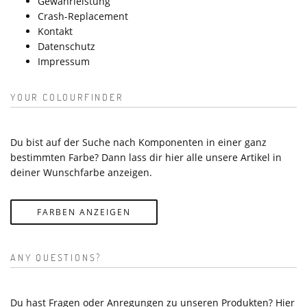
Gewährleistung
Crash-Replacement
Kontakt
Datenschutz
Impressum
YOUR COLOURFINDER
Du bist auf der Suche nach Komponenten in einer ganz
bestimmten Farbe? Dann lass dir hier alle unsere Artikel in
deiner Wunschfarbe anzeigen.
FARBEN ANZEIGEN
ANY QUESTIONS?
Du hast Fragen oder Anregungen zu unseren Produkten? Hier