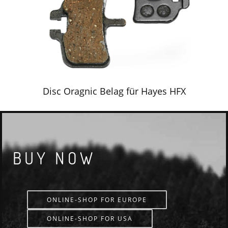
Disc Oragnic Belag für Hayes HFX
BUY NOW
ONLINE-SHOP FOR EUROPE
ONLINE-SHOP FOR USA