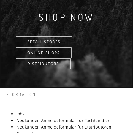
SHOP NOW
RETAIL-STORES
ONLINE-SHOPS
DISTRIBUTORS
INFORMATION
Jobs
Neukunden Anmeldeformular für Fachhändler
Neukunden Anmeldeformular für Distributoren