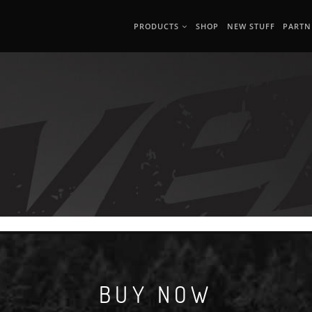
PRODUCTS
SHOP
NEW STUFF
PARTN
BUY NOW