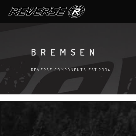
BREMSEN
REVERSE COMPONENTS EST.2004