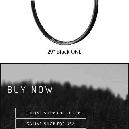
29" Black ONE
BUY NOW
ONLINE-SHOP FOR EUROPE
ONLINE-SHOP FOR USA