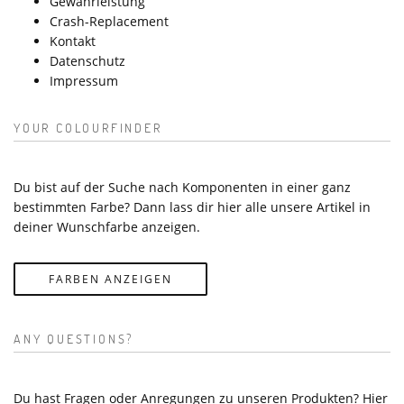
Gewährleistung
Crash-Replacement
Kontakt
Datenschutz
Impressum
YOUR COLOURFINDER
Du bist auf der Suche nach Komponenten in einer ganz
bestimmten Farbe? Dann lass dir hier alle unsere Artikel in
deiner Wunschfarbe anzeigen.
FARBEN ANZEIGEN
ANY QUESTIONS?
Du hast Fragen oder Anregungen zu unseren Produkten? Hier