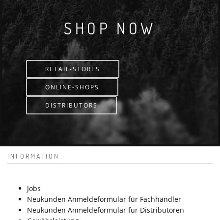
SHOP NOW
RETAIL-STORES
ONLINE-SHOPS
DISTRIBUTORS
INFORMATION
Jobs
Neukunden Anmeldeformular für Fachhändler
Neukunden Anmeldeformular für Distributoren