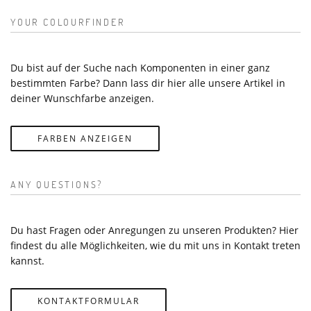
YOUR COLOURFINDER
Du bist auf der Suche nach Komponenten in einer ganz
bestimmten Farbe? Dann lass dir hier alle unsere Artikel in
deiner Wunschfarbe anzeigen.
FARBEN ANZEIGEN
ANY QUESTIONS?
Du hast Fragen oder Anregungen zu unseren Produkten? Hier
findest du alle Möglichkeiten, wie du mit uns in Kontakt treten
kannst.
KONTAKTFORMULAR