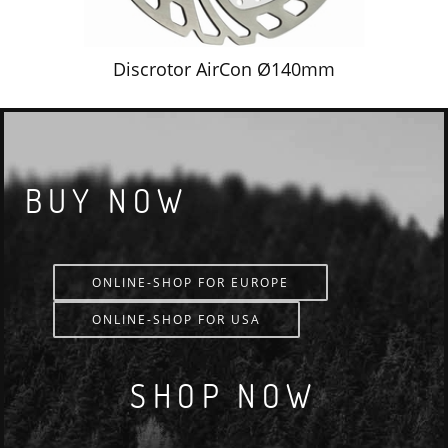
Discrotor AirCon Ø140mm
BUY NOW
ONLINE-SHOP FOR EUROPE
ONLINE-SHOP FOR USA
SHOP NOW