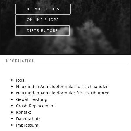
RETAIL-STORES
ONLINE-SHOPS
DISTRIBUTORS
INFORMATION
Jobs
Neukunden Anmeldeformular für Fachhändler
Neukunden Anmeldeformular für Distributoren
Gewährleistung
Crash-Replacement
Kontakt
Datenschutz
Impressum