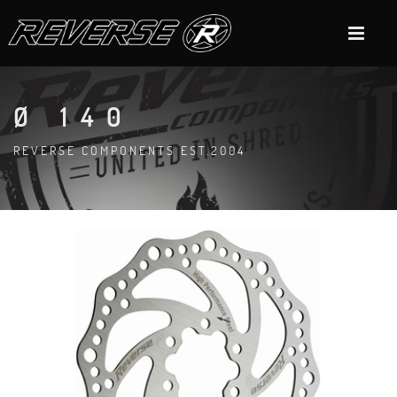
Ø 140
REVERSE COMPONENTS EST.2004