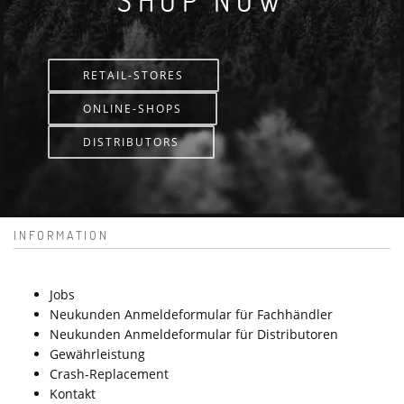
SHOP NOW
RETAIL-STORES
ONLINE-SHOPS
DISTRIBUTORS
INFORMATION
Jobs
Neukunden Anmeldeformular für Fachhändler
Neukunden Anmeldeformular für Distributoren
Gewährleistung
Crash-Replacement
Kontakt