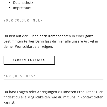
Datenschutz
Impressum
YOUR COLOURFINDER
Du bist auf der Suche nach Komponenten in einer ganz
bestimmten Farbe? Dann lass dir hier alle unsere Artikel in
deiner Wunschfarbe anzeigen.
FARBEN ANZEIGEN
ANY QUESTIONS?
Du hast Fragen oder Anregungen zu unseren Produkten? Hier
findest du alle Möglichkeiten, wie du mit uns in Kontakt treten
kannst.