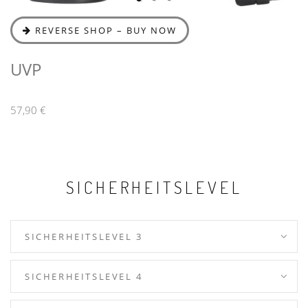
REVERSE SHOP – BUY NOW
UVP
57,90 €
SICHERHEITSLEVEL
SICHERHEITSLEVEL 3
SICHERHEITSLEVEL 4