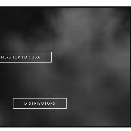
INE-SHOP FOR USA
DISTRIBUTORS