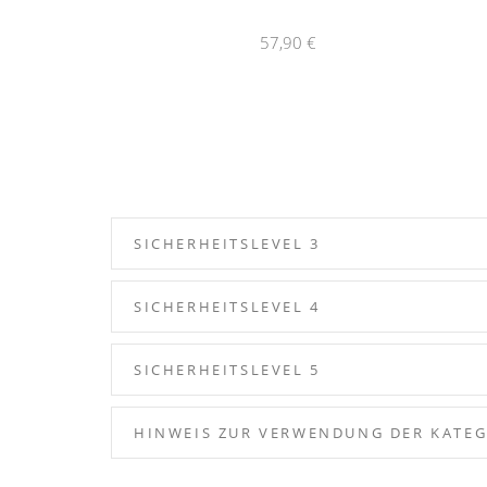
57,90 €
SICHERHEITSLEVEL 3
SICHERHEITSLEVEL 4
SICHERHEITSLEVEL 5
HINWEIS ZUR VERWENDUNG DER KATE