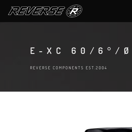
E-XC 60/6°/
REVERSE COMPONENTS EST.2004