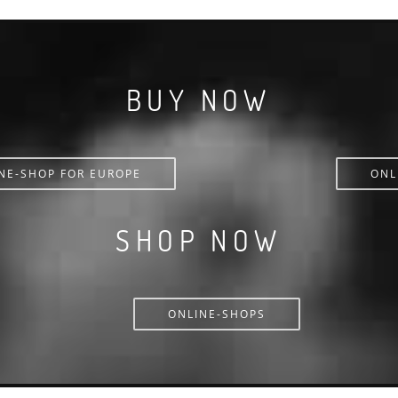
BUY NOW
NE-SHOP FOR EUROPE
ONL
SHOP NOW
ONLINE-SHOPS