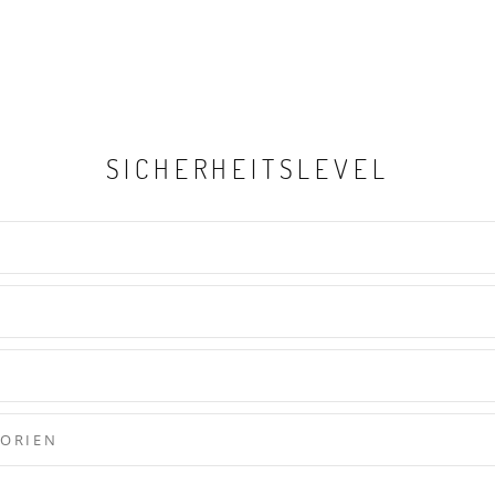
SICHERHEITSLEVEL
GORIEN