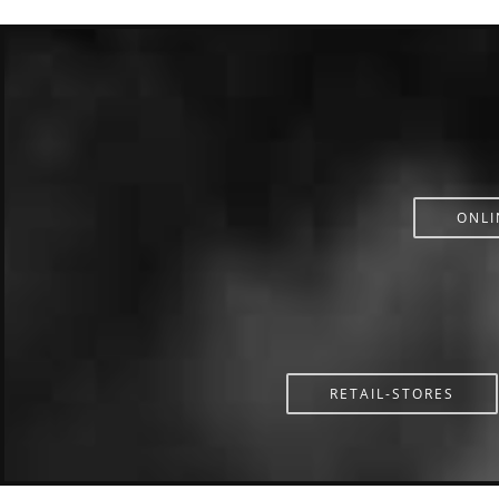
ONLI
RETAIL-STORES