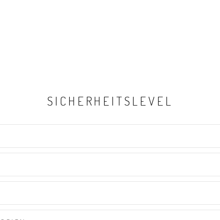
SICHERHEITSLEVEL