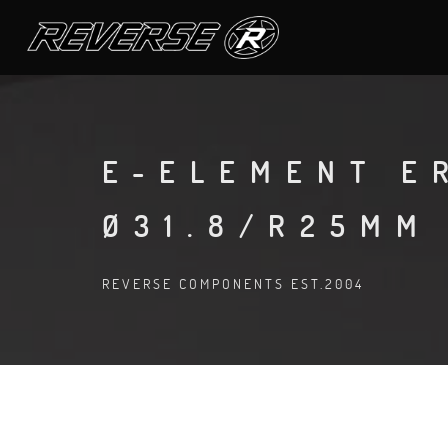
E-ELEMENT E
Ø31.8/R25MM
REVERSE COMPONENTS EST.2004