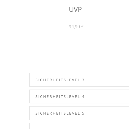
UVP
94,90 €
SICHERHEITSLEVEL 3
SICHERHEITSLEVEL 4
SICHERHEITSLEVEL 5