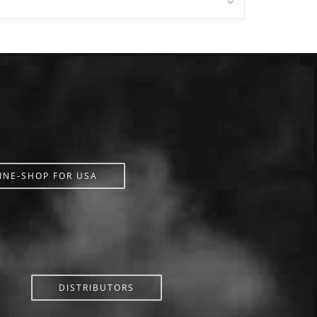
INE-SHOP FOR USA
DISTRIBUTORS